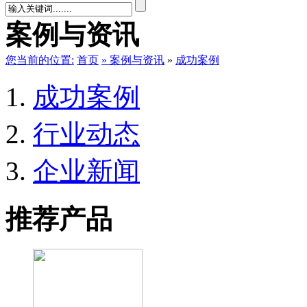
案例与资讯
您当前的位置:
首页
»
案例与资讯
»
成功案例
成功案例
行业动态
企业新闻
推荐产品