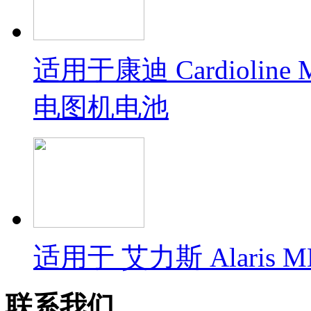
适用于康迪 Cardioline 
电图机电池
适用于 艾力斯 Alaris MB
联系我们