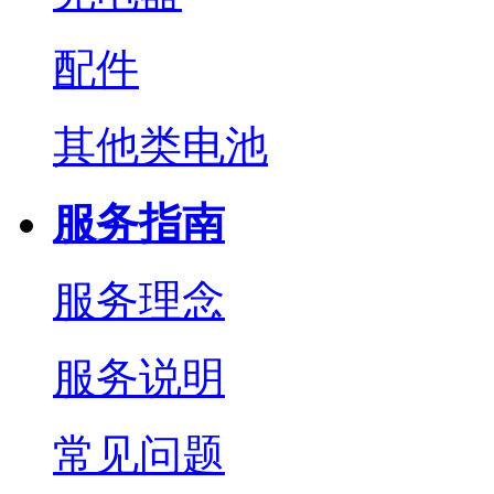
配件
其他类电池
服务指南
服务理念
服务说明
常见问题