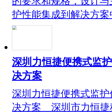
的要求和规格，设计与
护性能集成到解决方案中
深圳力恒捷便携式监护
决方案
深圳力恒捷便携式监护
决方案 深圳市力恒捷