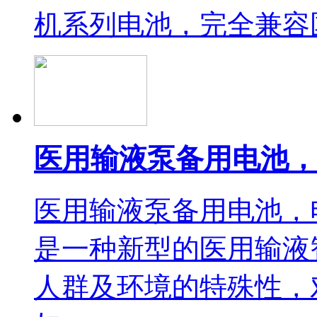
机系列电池，完全兼容国
医用输液泵备用电池，
医用输液泵备用电池
是一种新型的医用输液
人群及环境的特殊性，