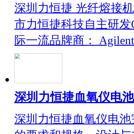
深圳力恒捷 光纤熔接
市力恒捷科技自主研发
际一流品牌商： Agilen
深圳力恒捷血氧仪电池
深圳力恒捷血氧仪电池