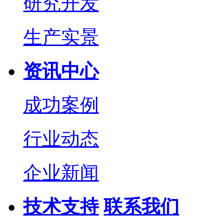
研究开发
生产实景
资讯中心
成功案例
行业动态
企业新闻
技术支持
联系我们