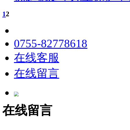
1
2
0755-82778618
在线客服
在线留言
在线留言