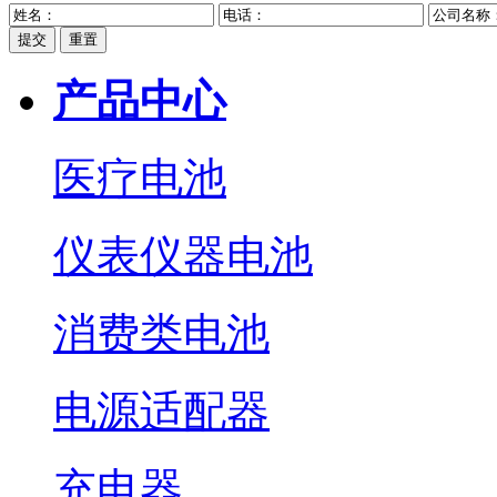
提交
重置
产品中心
医疗电池
仪表仪器电池
消费类电池
电源适配器
充电器