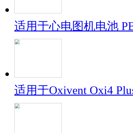
适用于心电图机电池 PBL
适用于Oxivent Oxi4 Plu