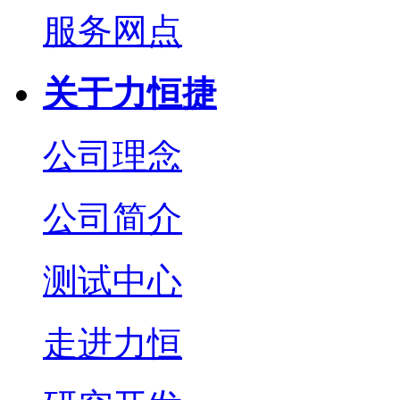
服务网点
关于力恒捷
公司理念
公司简介
测试中心
走进力恒