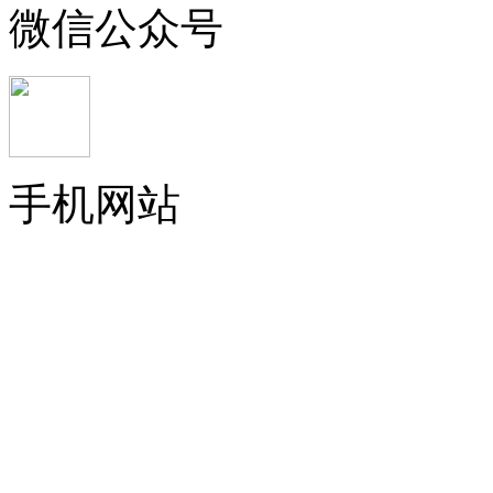
微信公众号
手机网站