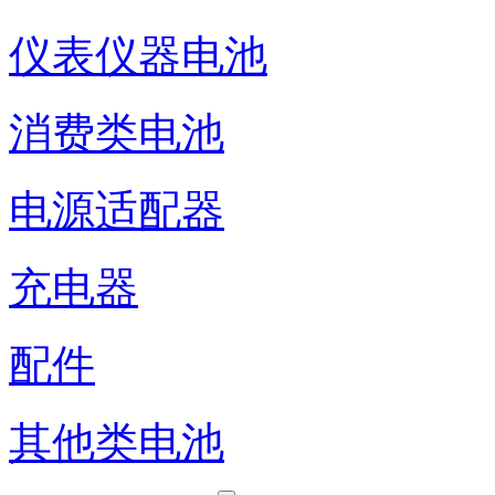
仪表仪器电池
消费类电池
电源适配器
充电器
配件
其他类电池