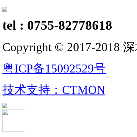
tel : 0755-82778618
Copyright © 2017-
粤ICP备15092529号
技术支持：CTMON
粤公网安备 44030402002728号