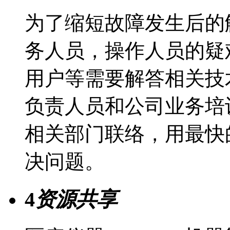
为了缩短故障发生后的
务人员，操作人员的疑
用户等需要解答相关技
负责人员和公司业务培
相关部门联络，用最快
决问题。
4
资源共享