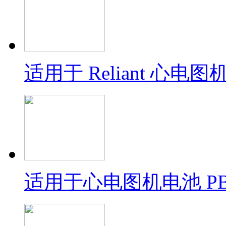
适用于 Reliant 心电
适用于心电图机电池 PBL