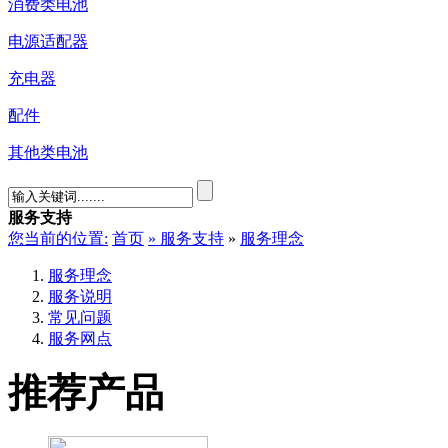
消费类电池
电源适配器
充电器
配件
其他类电池
服务支持
您当前的位置:
首页
»
服务支持
»
服务理念
服务理念
服务说明
常见问题
服务网点
推荐产品