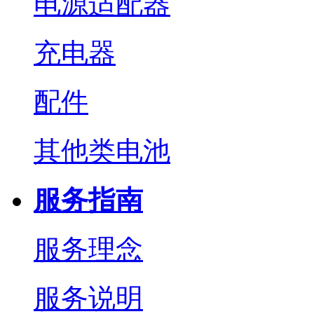
电源适配器
充电器
配件
其他类电池
服务指南
服务理念
服务说明