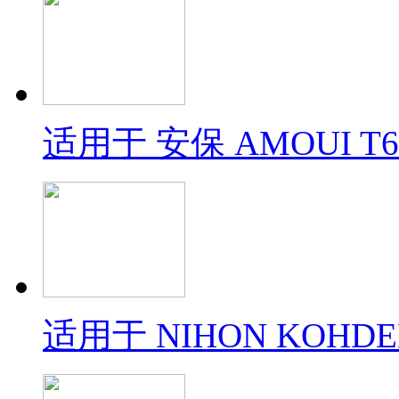
适用于 安保 AMOUI T6
适用于 NIHON KOHDE