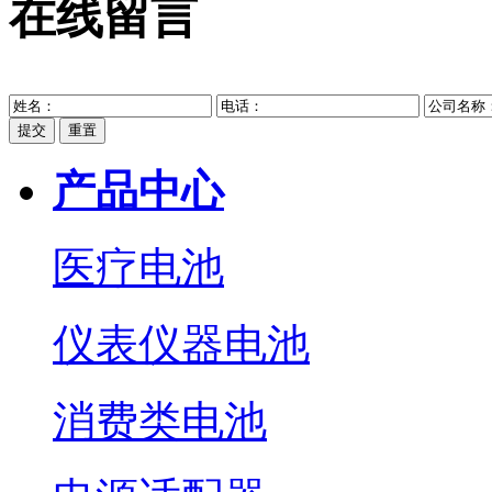
在线留言
提交
重置
产品中心
医疗电池
仪表仪器电池
消费类电池