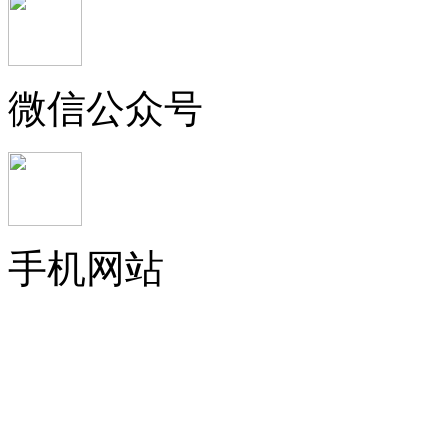
微信公众号
手机网站