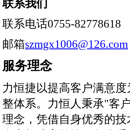
联系我们
联系电话
0755-82778618
邮箱
szmgx1006@126.com
服务理念
力恒捷以提高客户满意度
整体系。力恒人秉承"客
理念，凭借自身优秀的技