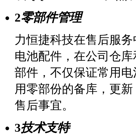
2
零部件管理
力恒捷科技在售后服务
电池配件，在公司仓库
部件，不仅保证常用电
用零部份的备库，更新
售后事宜。
3
技术支特