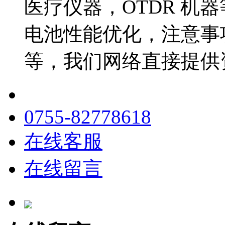
医疗仪器，OTDR 机
电池性能优化，注意事
等，我们网络直接提供
0755-82778618
在线客服
在线留言