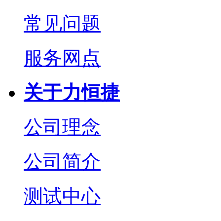
常见问题
服务网点
关于力恒捷
公司理念
公司简介
测试中心