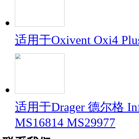
适用于Oxivent Oxi4 Plu
适用于Drager 德尔格 In
MS16814 MS29977