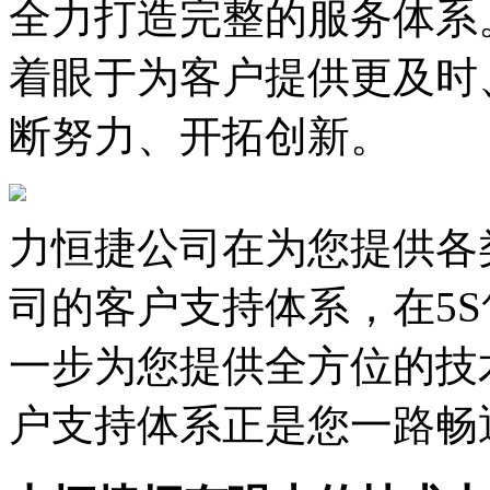
全力打造完整的服务体系
着眼于为客户提供更及时
断努力、开拓创新。
力恒捷公司在为您提供各
司的客户支持体系，在5
一步为您提供全方位的技
户支持体系正是您一路畅