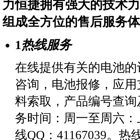
力恒捷拥有强大的技术力
组成全方位的售后服务体
1
热线服务
在线提供有关的电池的
咨询，电池报修，应用
料索取，产品编号查询
务时间：周一至周六：上
线QQ：41167039。热线