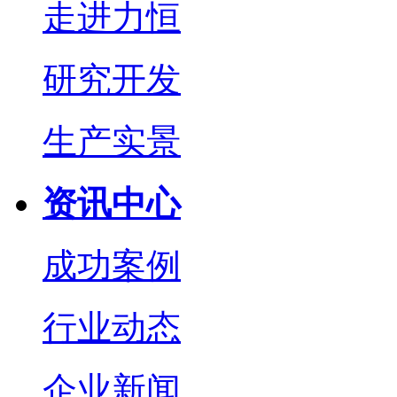
走进力恒
研究开发
生产实景
资讯中心
成功案例
行业动态
企业新闻