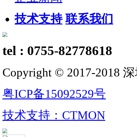
技术支持
联系我们
tel : 0755-82778618
Copyright © 2017-
粤ICP备15092529号
技术支持：CTMON
粤公网安备 44030402002728号