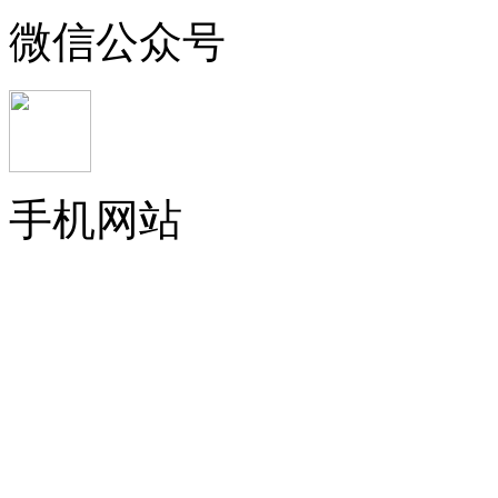
微信公众号
手机网站