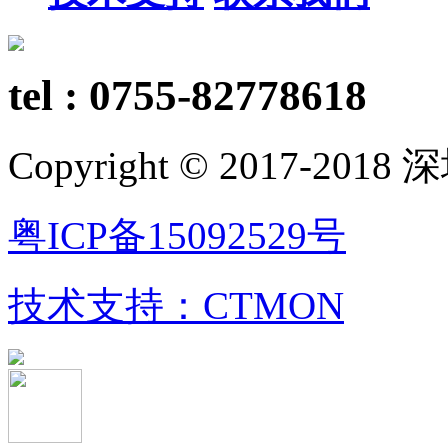
tel : 0755-82778618
Copyright © 2017-
粤ICP备15092529号
技术支持：CTMON
粤公网安备 44030402002728号