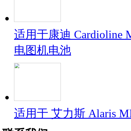
适用于康迪 Cardioline 
电图机电池
适用于 艾力斯 Alaris MB