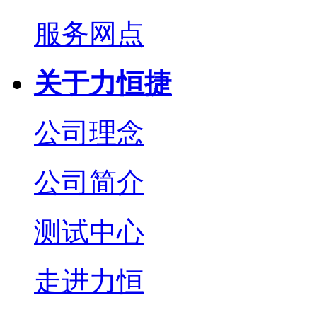
服务网点
关于力恒捷
公司理念
公司简介
测试中心
走进力恒