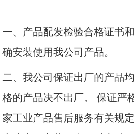
一、产品配发检验合格证书
确安装使用我公司产品。
二、我公司保证出厂的产品
格的产品决不出厂。 保证严
家工业产品售后服务有关规定