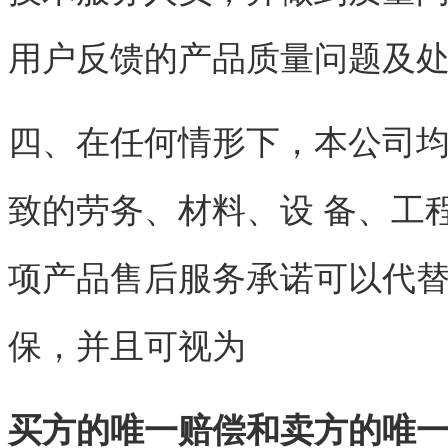
用户反馈的产品质量问题及
四、在任何情形下，本公司
致的劳务、材料、设 备、工
项产品售后服务承诺可以代
保，并且可视为
买方的唯一赔偿和卖方的唯