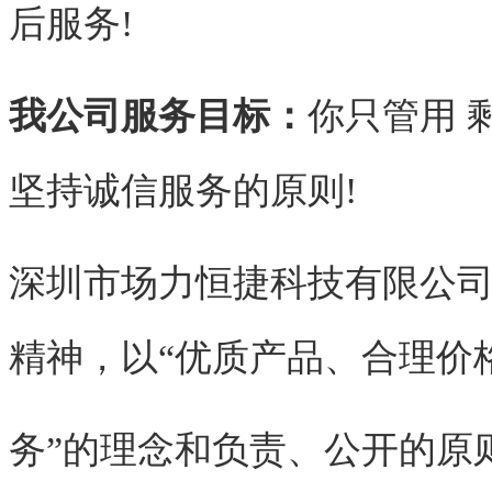
后服务!
我公司服务目标：
你只管用 
坚持诚信服务的原则!
深圳市场力恒捷科技有限公司
精神，以“优质产品、合理价
务”的理念和负责、公开的原