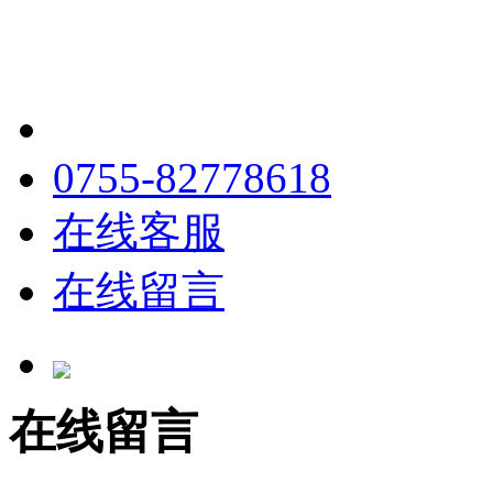
0755-82778618
在线客服
在线留言
在线留言