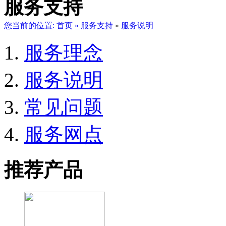
服务支持
您当前的位置:
首页
»
服务支持
»
服务说明
服务理念
服务说明
常见问题
服务网点
推荐产品