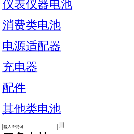
仪表仪器电池
消费类电池
电源适配器
充电器
配件
其他类电池