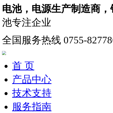
电池，电源生产制造商，
池专注企业
全国服务热线
0755-82778
首 页
产品中心
技术支持
服务指南