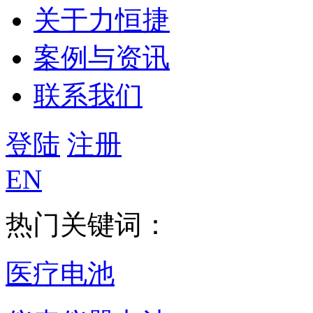
关于力恒捷
案例与资讯
联系我们
登陆
注册
EN
热门关键词：
医疗电池