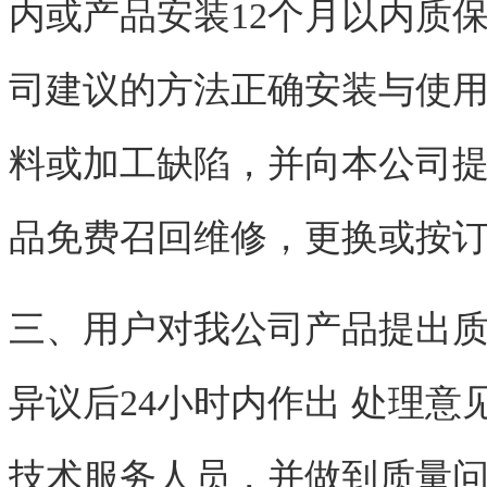
内或产品安装12个月以内质
司建议的方法正确安装与使
料或加工缺陷，并向本公司
品免费召回维修，更换或按
三、用户对我公司产品提出
异议后24小时内作出 处理
技术服务人员，并做到质量