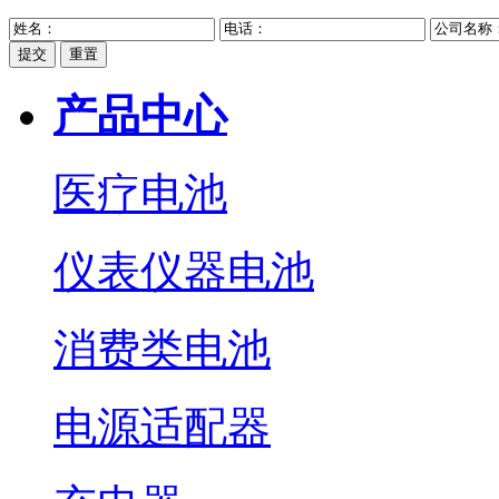
提交
重置
产品中心
医疗电池
仪表仪器电池
消费类电池
电源适配器