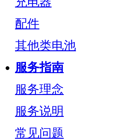
充电器
配件
其他类电池
服务指南
服务理念
服务说明
常见问题