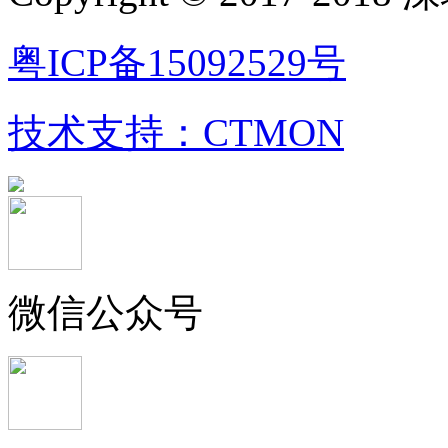
粤ICP备15092529号
技术支持：CTMON
粤公网安备 44030402002728号
微信公众号