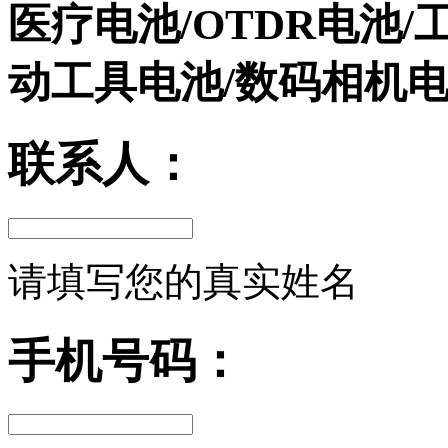
医疗电池/OTDR电池/
动工具电池/数码相机
联系人：
请填写您的真实姓名
手机号码：