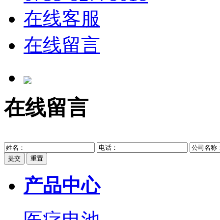
在线客服
在线留言
在线留言
提交
重置
产品中心
医疗电池