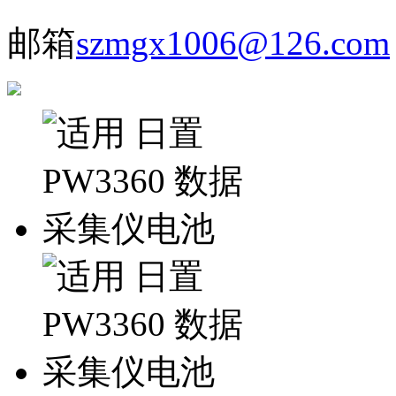
邮箱
szmgx1006@126.com