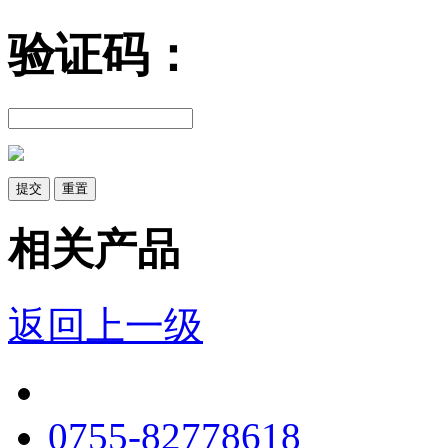
验证码：
提交
重置
相关产品
返回上一级
0755-82778618