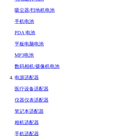
吸尘器/扫地机电池
手机电池
PDA 电池
平板电脑电池
MP3电池
数码相机/摄像机电池
电源适配器
医疗设备适配器
仪器仪表适配器
笔记本适配器
相机适配器
手机适配器