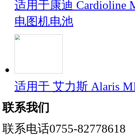
适用于康迪 Cardioline 
电图机电池
适用于 艾力斯 Alaris MB
联系我们
联系电话
0755-82778618