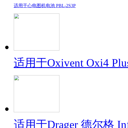
适用于心电图机电池 PBL-2S3P
适用于Oxivent Oxi4 Plu
适用于Drager 德尔格 In