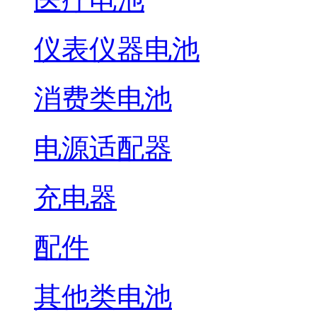
仪表仪器电池
消费类电池
电源适配器
充电器
配件
其他类电池