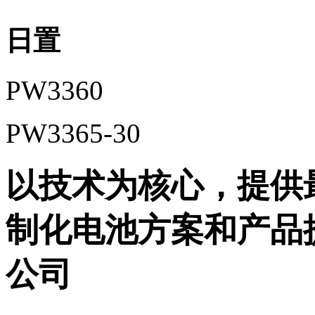
日置
PW3360
PW3365-30
以技术为核心，提供
制化电池方案和产品
公司