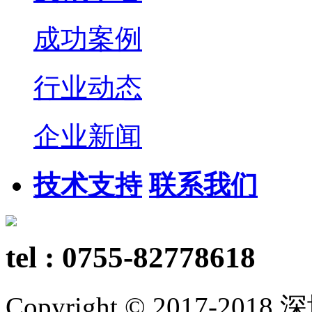
成功案例
行业动态
企业新闻
技术支持
联系我们
tel : 0755-82778618
Copyright © 2017-