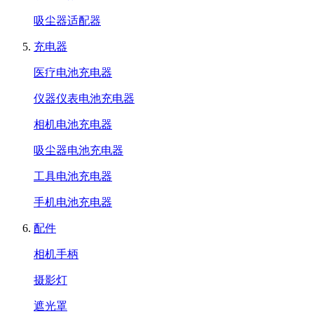
吸尘器适配器
充电器
医疗电池充电器
仪器仪表电池充电器
相机电池充电器
吸尘器电池充电器
工具电池充电器
手机电池充电器
配件
相机手柄
摄影灯
遮光罩