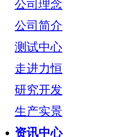
公司理念
公司简介
测试中心
走进力恒
研究开发
生产实景
资讯中心