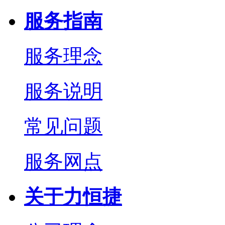
服务指南
服务理念
服务说明
常见问题
服务网点
关于力恒捷