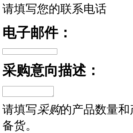
请填写您的联系电话
电子邮件：
采购意向描述：
请填写
采购
的产品数量和
备货。