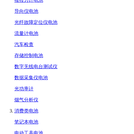
推拉力计电池
导向仪电池
光纤故障定位仪电池
流量计电池
汽车检查
存储控制电池
数字无线电台测试仪
数据采集仪电池
光功率计
烟气分析仪
消费类电池
笔记本电池
电动工具电池