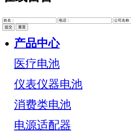
提交
重置
产品中心
医疗电池
仪表仪器电池
消费类电池
电源适配器