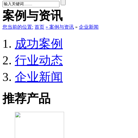
案例与资讯
您当前的位置:
首页
»
案例与资讯
»
企业新闻
成功案例
行业动态
企业新闻
推荐产品