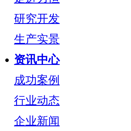
研究开发
生产实景
资讯中心
成功案例
行业动态
企业新闻