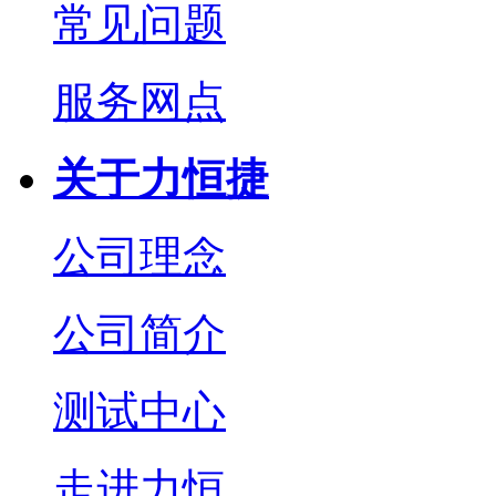
常见问题
服务网点
关于力恒捷
公司理念
公司简介
测试中心
走进力恒