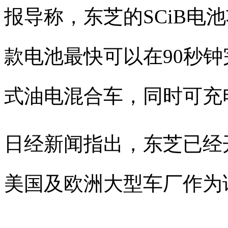
报导称，东芝的SCiB电池
款电池最快可以在90秒
式油电混合车，同时可充电次
日经新闻指出，东芝已经
美国及欧洲大型车厂作为