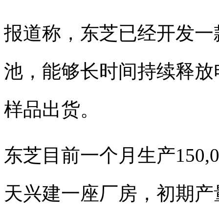
报道称，东芝已经开发一
池，能够长时间持续释放
样品出货。
东芝目前一个月生产150,
天兴建一座厂房，初期产量