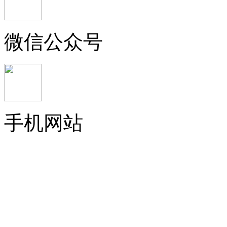
微信公众号
手机网站