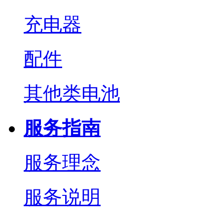
充电器
配件
其他类电池
服务指南
服务理念
服务说明