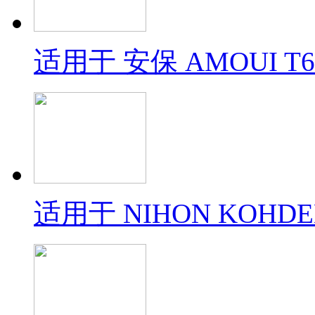
适用于 安保 AMOUI T6
适用于 NIHON KOHDE