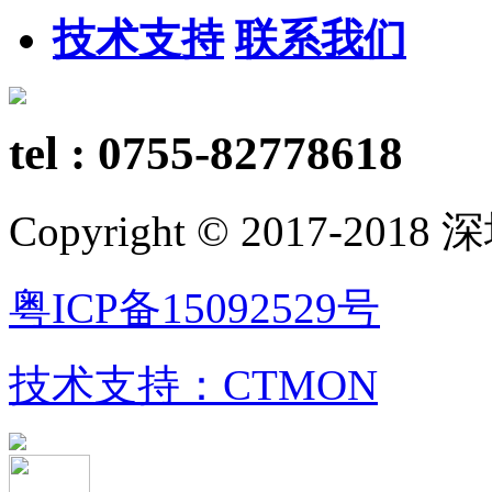
技术支持
联系我们
tel : 0755-82778618
Copyright © 2017-
粤ICP备15092529号
技术支持：CTMON
粤公网安备 44030402002728号