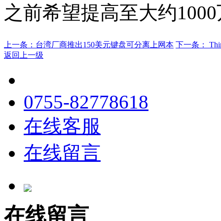
之前希望提高至大约100
上一条：
台湾厂商推出150美元键盘可分离上网本
下一条：
T
返回上一级
0755-82778618
在线客服
在线留言
在线留言