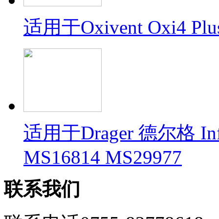
适用于Oxivent Oxi4 Plu
适用于Drager 德尔格 In
MS16814 MS29977
联系我们