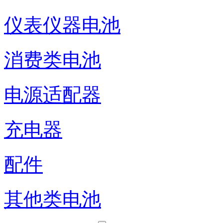
仪表仪器电池
消费类电池
电源适配器
充电器
配件
其他类电池