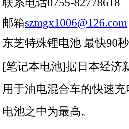
联系电话
0755-82778618
邮箱
szmgx1006@126.com
东芝特殊锂电池 最快90
[笔记本电池]据日本经
用于油电混合车的快速充
电池之中为最高。